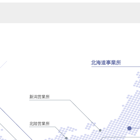
北海道事業所
新潟営業所
北陸営業所