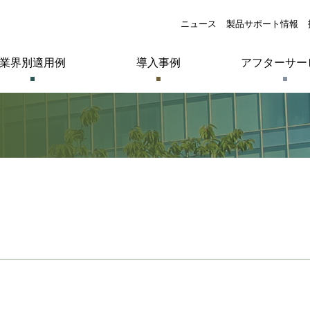
ニュース
製品サポート情報
業界別適用例
導入事例
アフターサー
スクリューコンプレッサー
コンプレッサー周辺機器