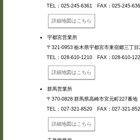
TEL：025-245-6361
FAX：025-245-63
詳細地図はこちら
宇都宮営業所
〒321-0953 栃木県宇都宮市東宿郷三丁
TEL：028-610-1210
FAX：028-610-12
詳細地図はこちら
群馬営業所
〒370-0828 群馬県高崎市宮元町227
TEL：027-321-8520
FAX：027-321-85
詳細地図はこちら