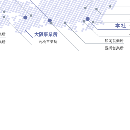
本 社
業所
大阪事業所
静岡営業所
高松営業所
業所
豊橋営業所