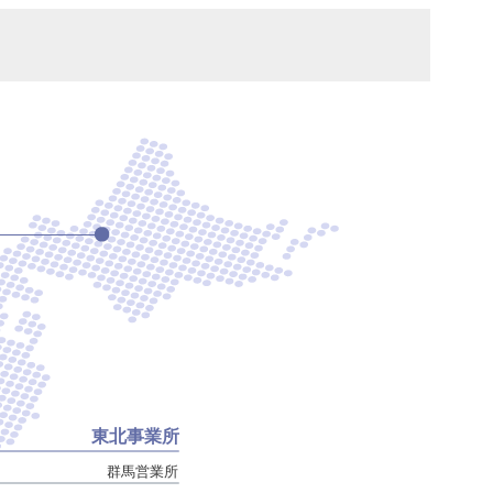
東北事業所
群馬営業所