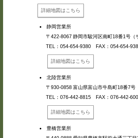
詳細地図はこちら
静岡営業所
〒422-8067 静岡市駿河区南町18番1
TEL：054-654-9380
FAX：054-654-93
詳細地図はこちら
北陸営業所
〒930-0858 富山県富山市牛島町18番
TEL：076-442-8815
FAX：076-442-60
詳細地図はこちら
豊橋営業所