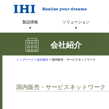
製品情報
ソリューション
会社紹介
ターボコンプレッサー
トップページ
>
会社紹介
> 国内販売・サービスネットワーク
レシプロコンプレッサー（WNシリーズ）
国内販売・サービスネットワーク