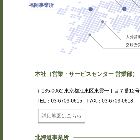
福岡事業所
大分営
宮崎営
本社（営業・サービスセンター 営業部）
〒135-0062 東京都江東区東雲一丁目７番12号
TEL：03-6703-0615 FAX：03-6703-0618
詳細地図はこちら
北海道事業所