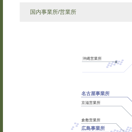
国内事業所/営業所
沖縄営業所
名古屋事業所
京滋営業所
倉敷営業所
広島事業所