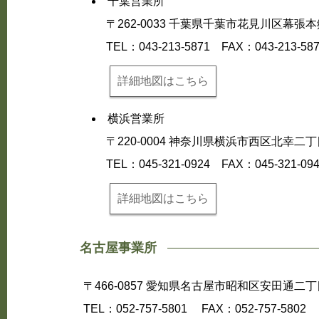
千葉営業所
〒262-0033 千葉県千葉市花見川区幕
TEL：043-213-5871
FAX：043-213-58
詳細地図はこちら
横浜営業所
〒220-0004 神奈川県横浜市西区北幸
TEL：045-321-0924
FAX：045-321-09
詳細地図はこちら
名古屋事業所
〒466-0857 愛知県名古屋市昭和区安⽥通⼆丁
TEL：052-757-5801
FAX：052-757-5802