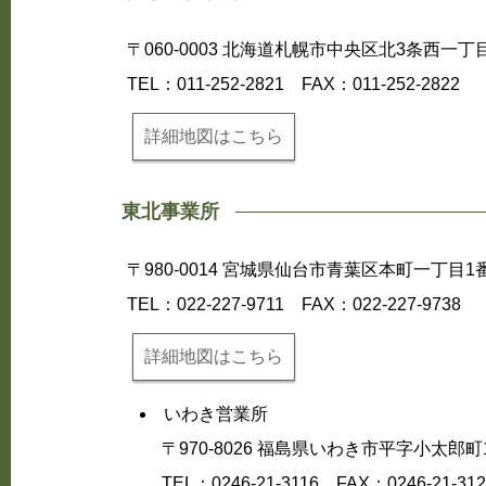
〒060-0003 北海道札幌市中央区北3条西一
TEL：011-252-2821
FAX：011-252-2822
詳細地図はこちら
東北事業所
〒980-0014 宮城県仙台市青葉区本町一丁
TEL：022-227-9711
FAX：022-227-9738
詳細地図はこちら
いわき営業所
〒970-8026 福島県いわき市平字小太
TEL：0246-21-3116
FAX：0246-21-312