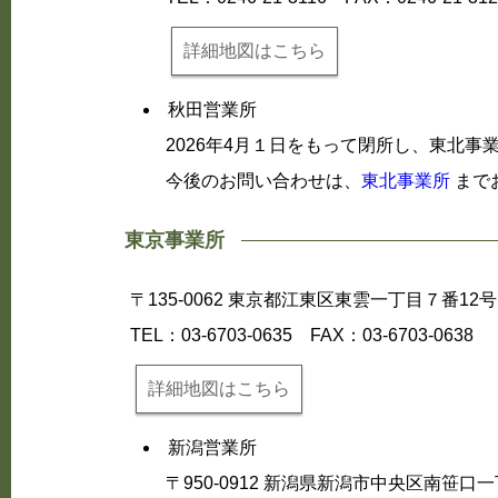
詳細地図はこちら
秋田営業所
2026年4月１日をもって閉所し、東北事
今後のお問い合わせは、
東北事業所
まで
東京事業所
〒135-0062 東京都江東区東雲一丁目７番12号
TEL：03-6703-0635
FAX：03-6703-0638
詳細地図はこちら
新潟営業所
〒950-0912 新潟県新潟市中央区南笹口