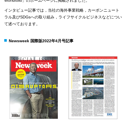
Worldfolio」のホームページに掲載されました。
インタビュー記事では，当社の海外事業戦略，カーボンニュート
ラル及びSDGsへの取り組み，ライフサイクルビジネスなどについ
て述べております。
Newsweek 国際版2022年4月号記事