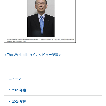
＜The Worldfolioのインタビュー記事＞
ニュース
2025年度
2024年度