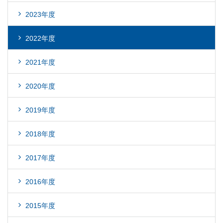
2023年度
2022年度
2021年度
2020年度
2019年度
2018年度
2017年度
2016年度
2015年度