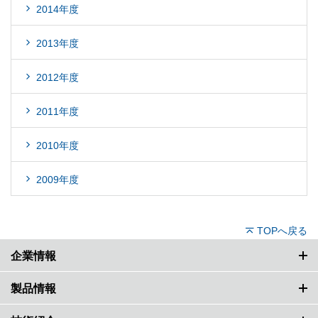
2014年度
2013年度
2012年度
2011年度
2010年度
2009年度
TOPへ戻る
企業情報
製品情報