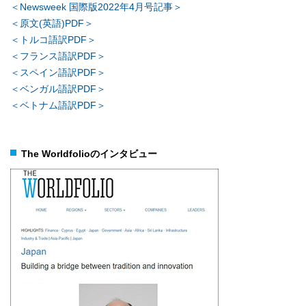
＜Newsweek 国際版2022年4月号記事＞
＜原文(英語)PDF＞
＜トルコ語訳PDF＞
＜フランス語訳PDF＞
＜スペイン語訳PDF＞
＜ベンガル語訳PDF＞
＜ベトナム語訳PDF＞
The Worldfolioのインタビュー