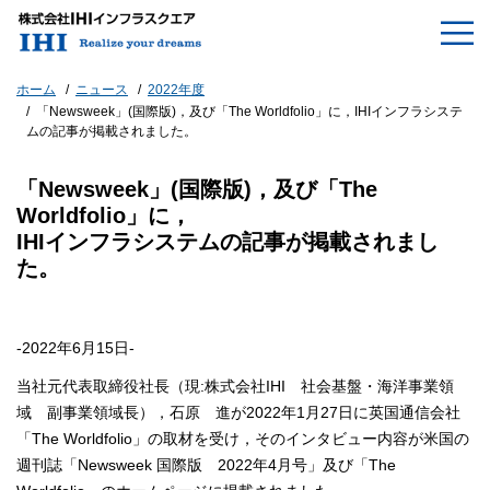
ホーム
ニュース
2022年度
「Newsweek」(国際版)，及び「The Worldfolio」に，IHIインフラシステ
ムの記事が掲載されました。
「Newsweek」(国際版)，及び「The
Worldfolio」に，
IHIインフラシステムの記事が掲載されまし
た。
-2022年6月15日-
当社元代表取締役社長（現:株式会社IHI 社会基盤・海洋事業領
域 副事業領域長），石原 進が2022年1月27日に英国通信会社
「The Worldfolio」の取材を受け，そのインタビュー内容が米国の
週刊誌「Newsweek 国際版 2022年4月号」及び「The