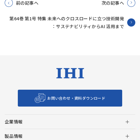
前の記事へ
次の記事へ
第64巻 第1号 特集 未来へのクロスロードに立つ技術開発
：サステナビリティからAI 活用まで
お問い合わせ・資料ダウンロード
企業情報
製品情報