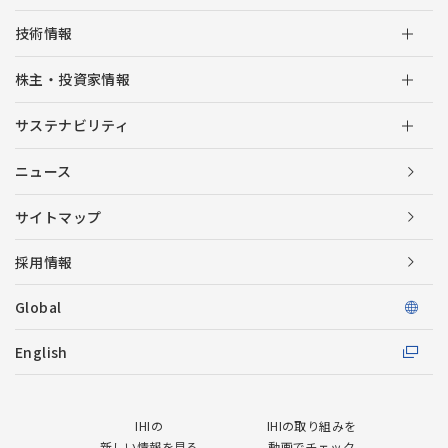
技術情報
株主・投資家情報
サステナビリティ
ニュース
サイトマップ
採用情報
Global
English
IHIの
IHIの取り組みを
新しい情報を見る
動画でチェック