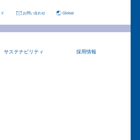
ード
お問い合わせ
Global
サステナビリティ
採用情報