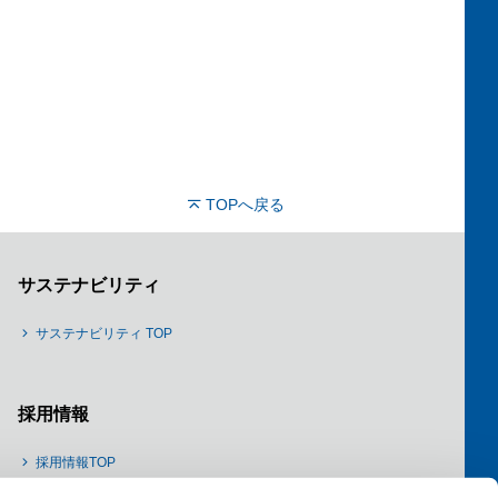
TOPへ戻る
サステナビリティ
サステナビリティ TOP
採用情報
採用情報TOP
新卒採用