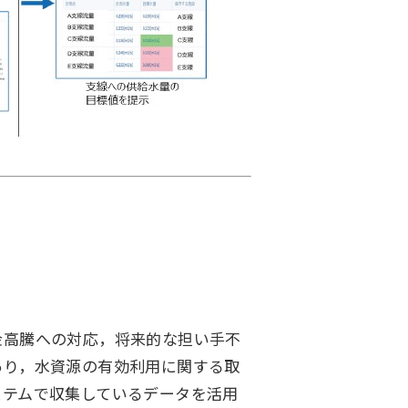
金高騰への対応，将来的な担い手不
あり，水資源の有効利用に関する取
ステムで収集しているデータを活用