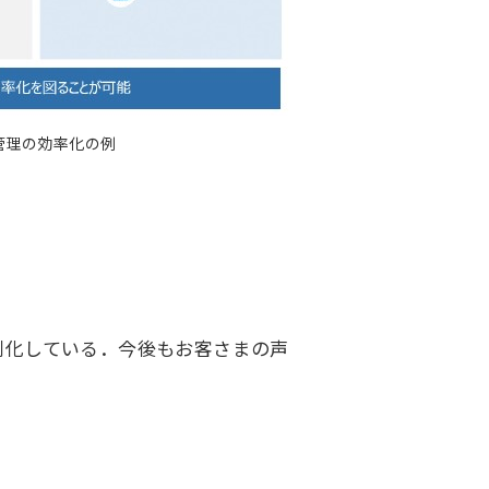
管理の効率化の例
刻化している．今後もお客さまの声