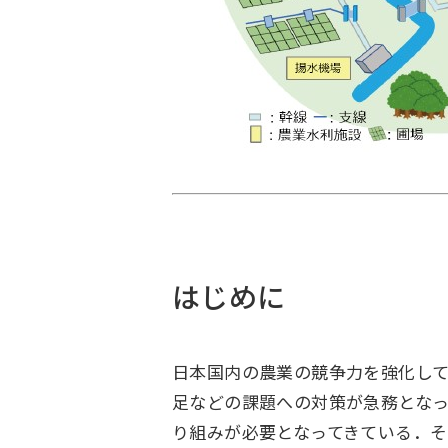
はじめに
日本国内の農業の競争力を強化し
足などの課題への対策が急務とな
り組みが必要となってきている．