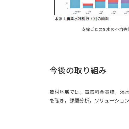
支線ごとの配水の不均等
今後の取り組み
農村地域では，電気料金高騰，渇
を聴き，課題分析，ソリューショ