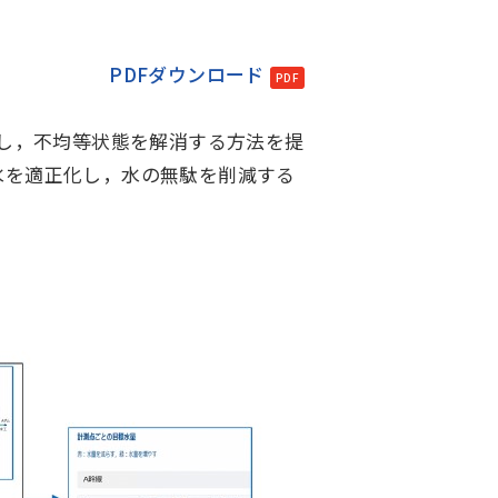
PDFダウンロード
化し，不均等状態を解消する方法を提
水を適正化し，水の無駄を削減する