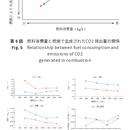
第 6 図
燃料消費量と燃焼で生成されたCO2 排出量の関係
Fig. 6
Relationship between fuel consumption and
emissions of CO2
generated in combustion