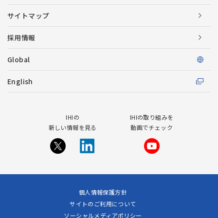
サイトマップ
採用情報
Global
English
IHIの
IHIの取り組みを
新しい情報を見る
動画でチェック
個人情報保護方針
サイトのご利用について
ソーシャルメディアポリシー