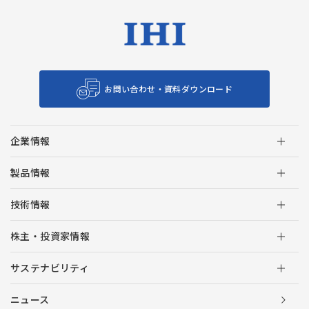
お問い合わせ・資料ダウンロード
企業情報
製品情報
技術情報
株主・投資家情報
サステナビリティ
ニュース