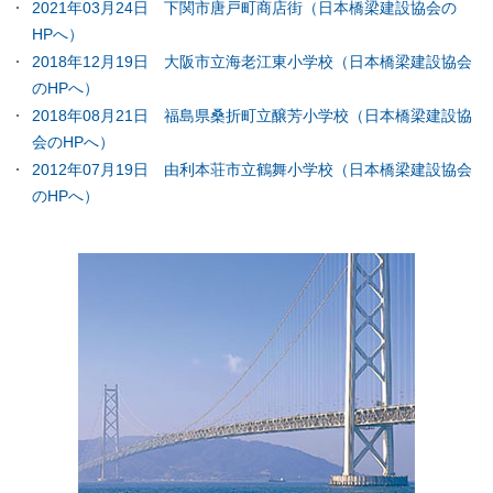
2021年03月24日 下関市唐戸町商店街（日本橋梁建設協会の
HPへ）
2018年12月19日 大阪市立海老江東小学校（日本橋梁建設協会
のHPへ）
2018年08月21日 福島県桑折町立醸芳小学校（日本橋梁建設協
会のHPへ）
2012年07月19日 由利本荘市立鶴舞小学校（日本橋梁建設協会
のHPへ）