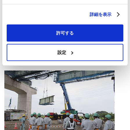
詳細を表示
許可する
設定