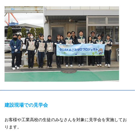
建設現場での見学会
お客様や工業高校の生徒のみなさんを対象に見学会を実施してお
ります。