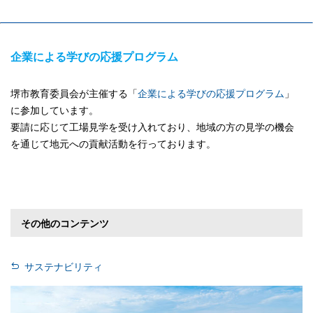
企業による学びの応援プログラム
堺市教育委員会が主催する「
企業による学びの応援プログラム
」
に参加しています。
要請に応じて工場見学を受け入れており、地域の方の見学の機会
を通じて地元への貢献活動を行っております。
その他のコンテンツ
サステナビリティ