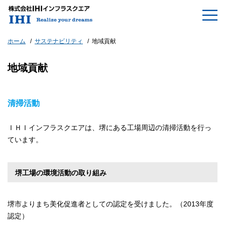
ホーム
サステナビリティ
地域貢献
地域貢献
清掃活動
ＩＨＩインフラスクエアは、堺にある工場周辺の清掃活動を行っ
ています。
堺工場の環境活動の取り組み
堺市よりまち美化促進者としての認定を受けました。（2013年度
認定）