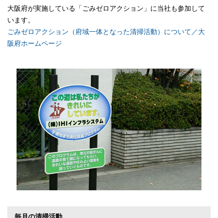
大阪府が実施している「ごみゼロアクション」に当社も参加して
います。
ごみゼロアクション（府域一体となった清掃活動）について／大
阪府ホームページ
毎月の清掃活動