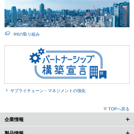
IHIの取り組み
サプライチェーン・マネジメントの強化
TOPへ戻る
企業情報
製品情報