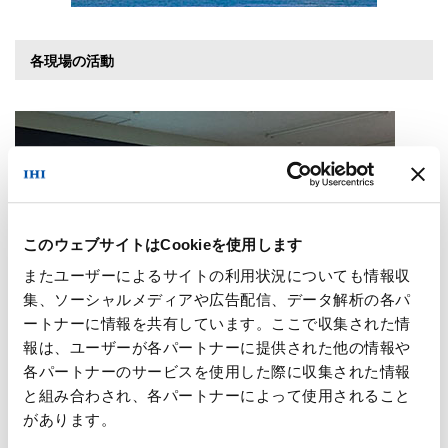
各現場の活動
このウェブサイトはCookieを使用します
またユーザーによるサイトの利用状況についても情報収
集、ソーシャルメディアや広告配信、データ解析の各パ
ートナーに情報を共有しています。ここで収集された情
報は、ユーザーが各パートナーに提供された他の情報や
各パートナーのサービスを使用した際に収集された情報
と組み合わされ、各パートナーによって使用されること
があります。