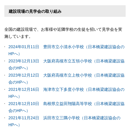
建設現場の見学会の取り組み
全国の建設現場で、お客様や近隣学校の生徒を招いて見学会を実
施しています。
2024年01月11日 豊田市立小清水小学校（日本橋梁建設協会の
HPへ）
2023年12月13日 大阪府高槻市立五領小学校（日本橋梁建設協
会のHPへ）
2023年12月12日 大阪府高槻市立上牧小学校（日本橋梁建設協
会のHPへ）
2021年12月16日 海津市立下多度小学校（日本橋梁建設協会の
HPへ）
2021年12月10日 島根県立益田翔陽高等学校（日本橋梁建設協
会のHPへ）
2021年11月24日 浜田市立三隅小学校（日本橋梁建設協会の
HPへ）