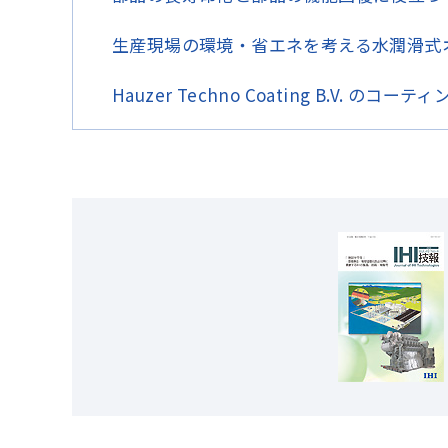
生産現場の環境・省エネを考える水潤滑式
Hauzer Techno Coating B.V. のコ