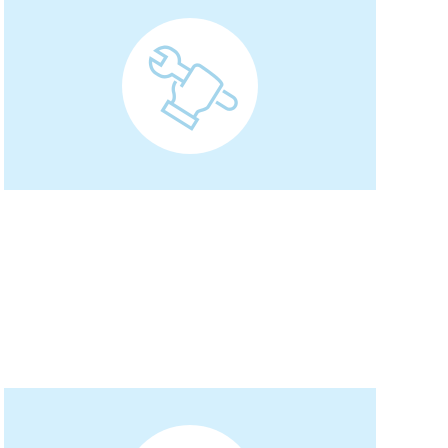
海外現地法人/合弁会社