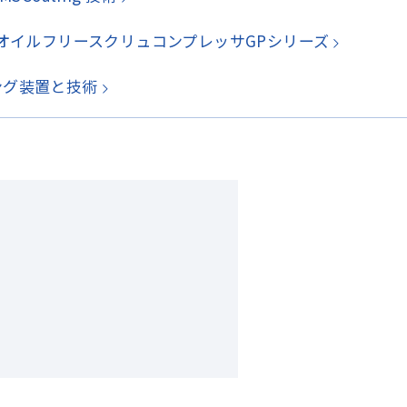
オイルフリースクリュコンプレッサGPシリーズ
ーティング装置と技術