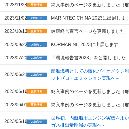
2023/11/28
納入事例のページを更新しました（
2023/11/02
MARINTEC CHINA 2023に出展しま
2023/10/13
健康経営宣言ページを更新しました
2023/09/22
KORMARINE 2023に出展します
2023/07/20
「環境報告書2023」を公開しました
船舶燃料としての液化バイオメタン利
2023/06/21
ットゼロ・エミッション実現へ～
2023/06/16
納入事例のページを更新しました（
2023/06/01
納入事例のページを更新しました（
世界初、内航船用エンジン実機を用い
2023/05/16
ガス排出量削減の実現へ~