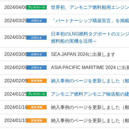
2024/04/08
世界初、アンモニア燃料舶用エンジ
2024/03/29
「パートナーシップ構築宣言」を掲
日本初のLNG燃料タグボートのエン
2024/03/25
燃料船の実機を活用～
2024/03/08
SEA JAPAN 2024に出展します
2024/02/09
ASIA PACIFIC MARITIME 2024 
2024/02/09
納入事例のページを更新しました（
2024/01/25
アンモニア燃料アンモニア輸送船の建
2024/01/16
納入事例のページを更新しました（
2024/01/10
納入事例のページを更新しました（