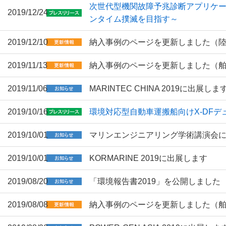
次世代型機関故障予兆診断アプリケーショ
2019/12/24
ンタイム撲滅を目指す～
2019/12/10
納入事例のページを更新しました（
2019/11/13
納入事例のページを更新しました（
2019/11/06
MARINTEC CHINA 2019に出展しま
2019/10/16
環境対応型自動車運搬船向けX-DF
2019/10/01
マリンエンジニアリング学術講演会
2019/10/01
KORMARINE 2019に出展します
2019/08/20
「環境報告書2019」を公開しました
2019/08/08
納入事例のページを更新しました（