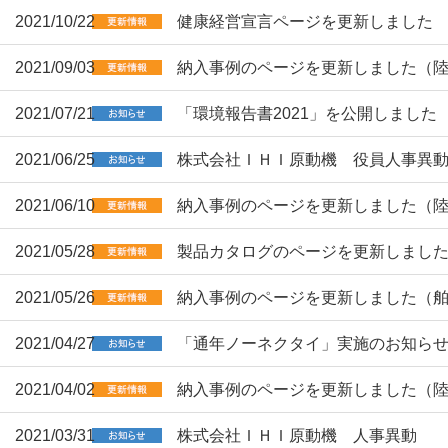
2021/10/22
健康経営宣言ページを更新しました
2021/09/03
納入事例のページを更新しました（
2021/07/21
「環境報告書2021」を公開しました
2021/06/25
株式会社ＩＨＩ原動機 役員人事異
2021/06/10
納入事例のページを更新しました（
2021/05/28
製品カタログのページを更新しまし
2021/05/26
納入事例のページを更新しました（
2021/04/27
「通年ノーネクタイ」実施のお知ら
2021/04/02
納入事例のページを更新しました（
2021/03/31
株式会社ＩＨＩ原動機 人事異動