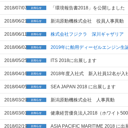
2018/07/07
「環境報告書2018」を公開しました
2018/06/21
新潟原動機株式会社 役員人事異動
2018/06/11
株式会社フジクラ 深川ギャザリア
2018/06/02
2019年に舶用ディーゼルエンジン生誕
2018/05/25
ITS 2018に出展します
2018/04/16
2018年度入社式 新入社員12名が入
2018/04/05
SEA JAPAN 2018 に出展します
2018/03/29
新潟原動機株式会社 人事異動
2018/03/01
健康経営優良法人2018（ホワイト50
2018/02/19
ASIA PACIFIC MARITIME 2018 