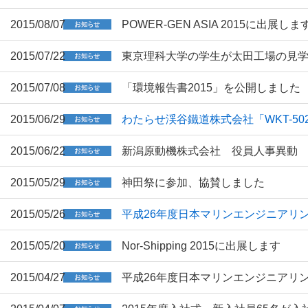
2015/08/07
POWER-GEN ASIA 2015に出展しま
2015/07/22
東京理科大学の学生が太田工場の見
2015/07/08
「環境報告書2015」を公開しました
2015/06/29
わたらせ渓谷鐵道株式会社「WKT-5
2015/06/22
新潟原動機株式会社 役員人事異動
2015/05/29
神田祭に参加、協賛しました
2015/05/26
平成26年度日本マリンエンジニアリ
2015/05/20
Nor-Shipping 2015に出展します
2015/04/27
平成26年度日本マリンエンジニアリング